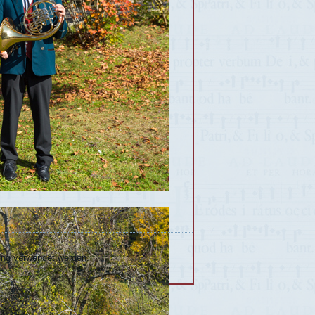
gung verwendet werden.