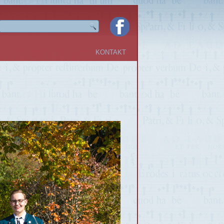
KONTAKT