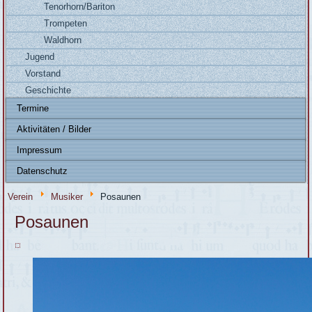
Tenorhorn/Bariton
Trompeten
Waldhorn
Jugend
Vorstand
Geschichte
Termine
Aktivitäten / Bilder
Impressum
Datenschutz
Verein
Musiker
Posaunen
Posaunen